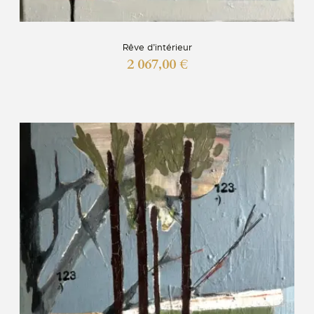
Rêve d’intérieur
2 067,00
€