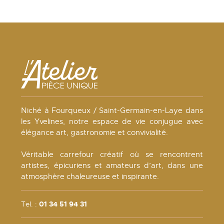
Niché à Fourqueux / Saint-Germain-en-Laye dans
les Yvelines, notre espace de vie conjugue avec
élégance art, gastronomie et convivialité.
Véritable carrefour créatif où se rencontrent
artistes, épicuriens et amateurs d’art, dans une
atmosphère chaleureuse et inspirante.
Tel. :
01 34 51 94 31