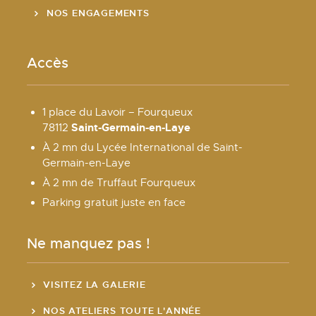
NOS ENGAGEMENTS
Accès
1 place du Lavoir – Fourqueux
Saint-Germain-en-Laye
78112
À 2 mn du Lycée International de Saint-
Germain-en-Laye
À 2 mn de Truffaut Fourqueux
Parking gratuit juste en face
Ne manquez pas !
VISITEZ LA GALERIE
NOS ATELIERS TOUTE L'ANNÉE