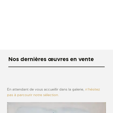
Nos dernières œuvres en vente
En attendant de vous accueillir dans la galerie,
n’hésitez
pas à parcourir notre sélection.