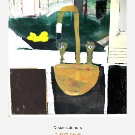
Dedans dehors