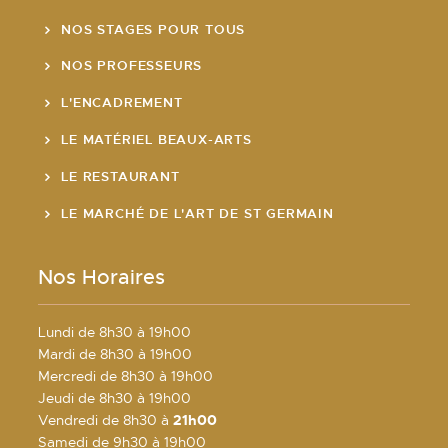
NOS STAGES POUR TOUS
NOS PROFESSEURS
L'ENCADREMENT
LE MATÉRIEL BEAUX-ARTS
LE RESTAURANT
LE MARCHÉ DE L'ART DE ST GERMAIN
Nos Horaires
Lundi de 8h30 à 19h00
Mardi de 8h30 à 19h00
Mercredi de 8h30 à 19h00
Jeudi de 8h30 à 19h00
Vendredi de 8h30 à
21h00
Samedi de 9h30 à 19h00