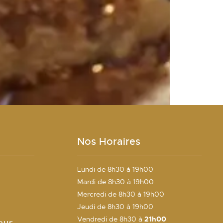
Nos Horaires
Lundi de 8h30 à 19h00
Mardi de 8h30 à 19h00
E
Mercredi de 8h30 à 19h00
Jeudi de 8h30 à 19h00
Vendredi de 8h30 à
21h00