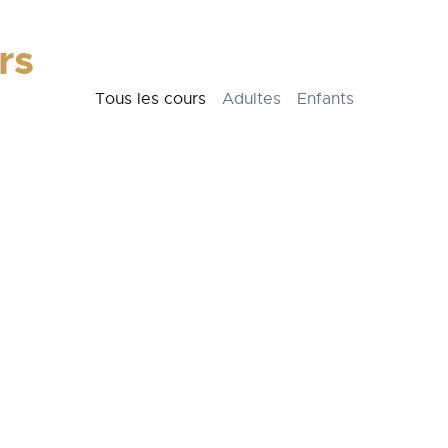
rs
Tous les cours
Adultes
Enfants