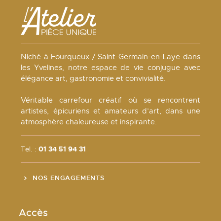
Niché à Fourqueux / Saint-Germain-en-Laye dans
les Yvelines, notre espace de vie conjugue avec
élégance art, gastronomie et convivialité.
Véritable carrefour créatif où se rencontrent
artistes, épicuriens et amateurs d’art, dans une
atmosphère chaleureuse et inspirante.
Tel. :
01 34 51 94 31
NOS ENGAGEMENTS
Accès