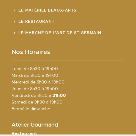
LE MATÉRIEL BEAUX-ARTS
LE RESTAURANT
LE MARCHÉ DE L'ART DE ST GERMAIN
Nos Horaires
Lundi de 8h30 à 19h00
Mardi de 8h30 à 19h00
Mercredi de 8h30 à 19h00
Jeudi de 8h30 à 19h00
Vendredi de 8h30 à
21h00
Samedi de 9h30 à 19h00
Fermé le dimanche
Atelier Gourmand
Restaurant