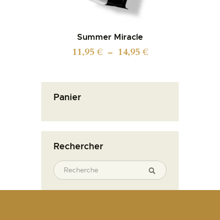
Summer Miracle
11,95
€
14,95
€
–
Panier
Rechercher