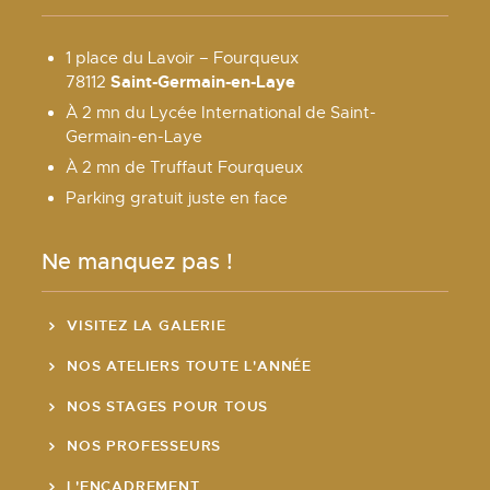
1 place du Lavoir – Fourqueux
Saint-Germain-en-Laye
78112
À 2 mn du Lycée International de Saint-
Germain-en-Laye
À 2 mn de Truffaut Fourqueux
Parking gratuit juste en face
Ne manquez pas !
VISITEZ LA GALERIE
NOS ATELIERS TOUTE L'ANNÉE
NOS STAGES POUR TOUS
NOS PROFESSEURS
L'ENCADREMENT