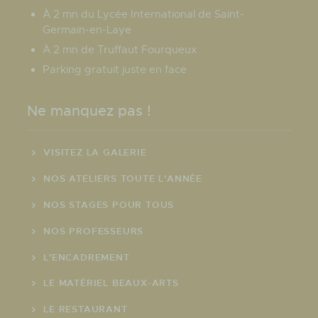
À 2 mn du Lycée International de Saint-
Germain-en-Laye
À 2 mn de Truffaut Fourqueux
Parking gratuit juste en face
Ne manquez pas !
VISITEZ LA GALERIE
NOS ATELIERS TOUTE L'ANNÉE
NOS STAGES POUR TOUS
NOS PROFESSEURS
L'ENCADREMENT
LE MATÉRIEL BEAUX-ARTS
LE RESTAURANT