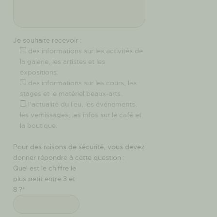
Je souhaite recevoir :
des informations sur les activités de
la galerie, les artistes et les
expositions.
des informations sur les cours, les
stages et le matériel beaux-arts.
l’actualité du lieu, les événements,
les vernissages, les infos sur le café et
la boutique.
Pour des raisons de sécurité, vous devez
donner répondre à cette question :
Quel est le chiffre le
plus petit entre 3 et
8 ?*