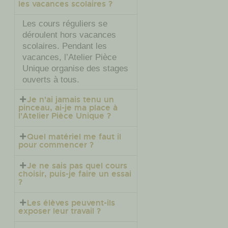
les vacances scolaires ?
Les cours réguliers se
déroulent hors vacances
scolaires. Pendant les
vacances, l’Atelier Pièce
Unique organise des stages
ouverts à tous.
Je n'ai jamais tenu un
pinceau, ai-je ma place à
l'Atelier Pièce Unique ?
Quel matériel me faut il
pour commencer ?
Je ne sais pas quel cours
choisir, puis-je faire un essai
?
Les élèves peuvent-ils
exposer leur travail ?