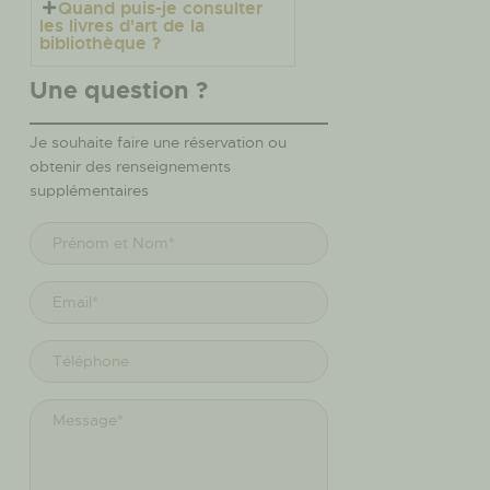
Quand puis-je consulter
les livres d'art de la
bibliothèque ?
Une question ?
Je souhaite faire une réservation ou
obtenir des renseignements
supplémentaires