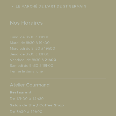
LE MARCHÉ DE L'ART DE ST GERMAIN
Nos Horaires
Lundi de 8h30 à 19h00
Mardi de 8h30 à 19h00
Mercredi de 8h30 à 19h00
Jeudi de 8h30 à 19h00
Vendredi de 8h30 à
21h00
Samedi de 9h30 à 19h00
Fermé le dimanche
Atelier Gourmand
Restaurant
De 12h00 à 14h30
Salon de thé / Coffee Shop
De 8h30 à 19h00