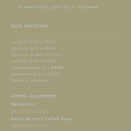
LE MARCHÉ DE L'ART DE ST GERMAIN
Nos Horaires
Lundi de 8h30 à 19h00
Mardi de 8h30 à 19h00
Mercredi de 8h30 à 19h00
Jeudi de 8h30 à 19h00
Vendredi de 8h30 à
21h00
Samedi de 9h30 à 19h00
Fermé le dimanche
Atelier Gourmand
Restaurant
De 12h00 à 14h30
Salon de thé / Coffee Shop
De 8h30 à 19h00