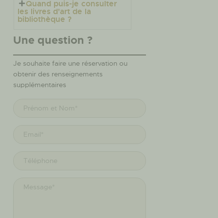
Quand puis-je consulter
les livres d'art de la
bibliothèque ?
Une question ?
Je souhaite faire une réservation ou
obtenir des renseignements
supplémentaires