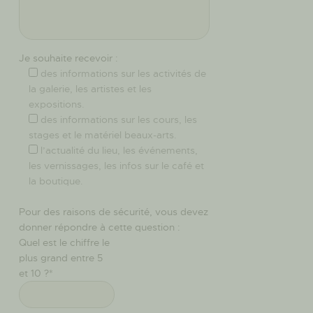
Je souhaite recevoir :
des informations sur les activités de
la galerie, les artistes et les
expositions.
des informations sur les cours, les
stages et le matériel beaux-arts.
l’actualité du lieu, les événements,
les vernissages, les infos sur le café et
la boutique.
Pour des raisons de sécurité, vous devez
donner répondre à cette question :
Quel est le chiffre le
plus grand entre 5
et 10 ?*