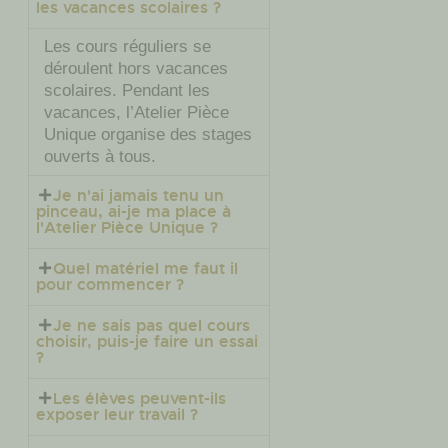
les vacances scolaires ?
Les cours réguliers se
déroulent hors vacances
scolaires. Pendant les
vacances, l’Atelier Pièce
Unique organise des stages
ouverts à tous.
Je n'ai jamais tenu un
pinceau, ai-je ma place à
l'Atelier Pièce Unique ?
Quel matériel me faut il
pour commencer ?
Je ne sais pas quel cours
choisir, puis-je faire un essai
?
Les élèves peuvent-ils
exposer leur travail ?