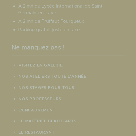
À 2 mn du Lycée International de Saint-
Germain-en-Laye
À 2 mn de Truffaut Fourqueux
Parking gratuit juste en face
Ne manquez pas !
VISITEZ LA GALERIE
NOS ATELIERS TOUTE L'ANNÉE
NOS STAGES POUR TOUS
NOS PROFESSEURS
L'ENCADREMENT
LE MATÉRIEL BEAUX-ARTS
LE RESTAURANT