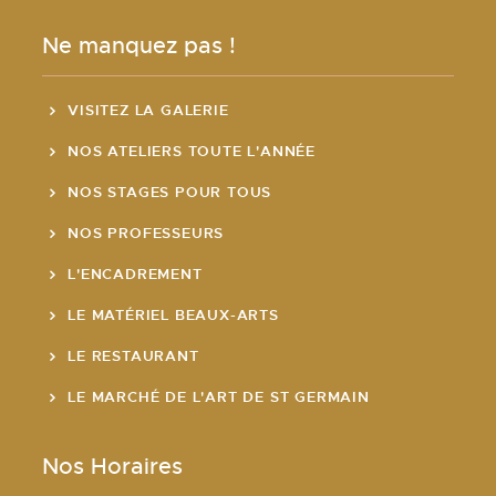
Ne manquez pas !
VISITEZ LA GALERIE
NOS ATELIERS TOUTE L'ANNÉE
NOS STAGES POUR TOUS
NOS PROFESSEURS
L'ENCADREMENT
LE MATÉRIEL BEAUX-ARTS
LE RESTAURANT
LE MARCHÉ DE L'ART DE ST GERMAIN
Nos Horaires