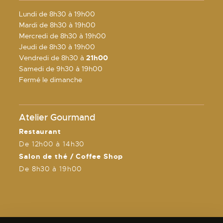
Lundi de 8h30 à 19h00
Mardi de 8h30 à 19h00
Mercredi de 8h30 à 19h00
Jeudi de 8h30 à 19h00
Vendredi de 8h30 à
21h00
Samedi de 9h30 à 19h00
Fermé le dimanche
Atelier Gourmand
Restaurant
De 12h00 à 14h30
Salon de thé / Coffee Shop
De 8h30 à 19h00