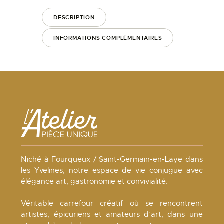
DESCRIPTION
INFORMATIONS COMPLÉMENTAIRES
Niché à Fourqueux / Saint-Germain-en-Laye dans
les Yvelines, notre espace de vie conjugue avec
élégance art, gastronomie et convivialité.
Véritable carrefour créatif où se rencontrent
artistes, épicuriens et amateurs d’art, dans une