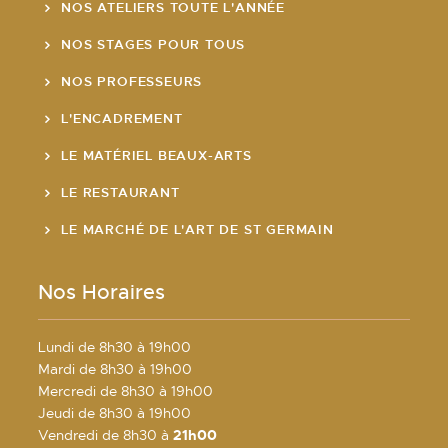
NOS ATELIERS TOUTE L'ANNÉE
NOS STAGES POUR TOUS
NOS PROFESSEURS
L'ENCADREMENT
LE MATÉRIEL BEAUX-ARTS
LE RESTAURANT
LE MARCHÉ DE L'ART DE ST GERMAIN
Nos Horaires
Lundi de 8h30 à 19h00
Mardi de 8h30 à 19h00
Mercredi de 8h30 à 19h00
Jeudi de 8h30 à 19h00
Vendredi de 8h30 à
21h00