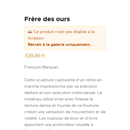
Frère des ours
Ce produit n’est pas éligible à la
livraison.
Retrait à la galerie uniquement.
320,00
€
François Marquet,
Cette sculpture captivante d’un nôtre en
marche impressionne par sa précision
réaliste et son exécution méticuleuse. Le
matériau utilisé imite avec finesse la
texture dense et fournie de sa fourrure,
créant une sensation de mouvement et de
vitalité. Les nuances de brun et d’ocre
apportent une profondeur visuelle à