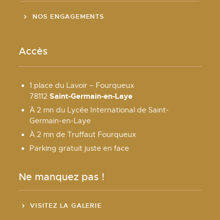
NOS ENGAGEMENTS
Accès
1 place du Lavoir – Fourqueux
Saint-Germain-en-Laye
78112
À 2 mn du Lycée International de Saint-
Germain-en-Laye
À 2 mn de Truffaut Fourqueux
Parking gratuit juste en face
Ne manquez pas !
VISITEZ LA GALERIE