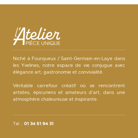
Niché à Fourqueux / Saint-Germain-en-Laye dans
les Yvelines, notre espace de vie conjugue avec
élégance art, gastronomie et convivialité.
Véritable carrefour créatif où se rencontrent
artistes, épicuriens et amateurs d’art, dans une
atmosphère chaleureuse et inspirante.
Tel. :
01 34 51 94 31