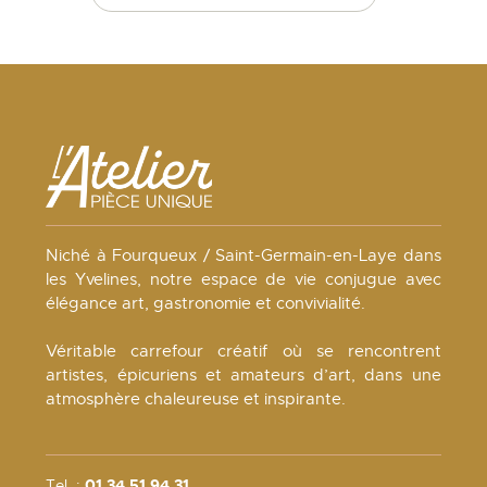
Niché à Fourqueux / Saint-Germain-en-Laye dans
les Yvelines, notre espace de vie conjugue avec
élégance art, gastronomie et convivialité.
Véritable carrefour créatif où se rencontrent
artistes, épicuriens et amateurs d’art, dans une
atmosphère chaleureuse et inspirante.
Tel. :
01 34 51 94 31