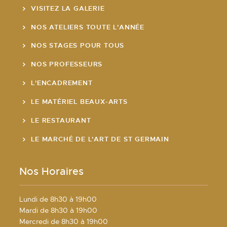
VISITEZ LA GALERIE
NOS ATELIERS TOUTE L'ANNÉE
NOS STAGES POUR TOUS
NOS PROFESSEURS
L'ENCADREMENT
LE MATÉRIEL BEAUX-ARTS
LE RESTAURANT
LE MARCHÉ DE L'ART DE ST GERMAIN
Nos Horaires
Lundi de 8h30 à 19h00
Mardi de 8h30 à 19h00
Mercredi de 8h30 à 19h00