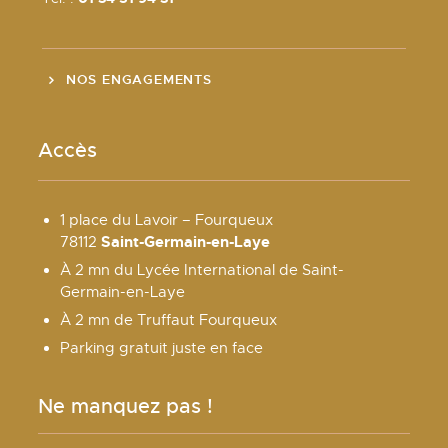
NOS ENGAGEMENTS
Accès
1 place du Lavoir – Fourqueux
Saint-Germain-en-Laye
78112
À 2 mn du Lycée International de Saint-
Germain-en-Laye
À 2 mn de Truffaut Fourqueux
Parking gratuit juste en face
Ne manquez pas !