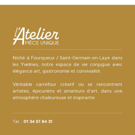
Niché à Fourqueux / Saint-Germain-en-Laye dans
les Yvelines, notre espace de vie conjugue avec
élégance art, gastronomie et convivialité.
Véritable carrefour créatif où se rencontrent
artistes, épicuriens et amateurs d’art, dans une
atmosphère chaleureuse et inspirante.
Tel. :
01 34 51 94 31