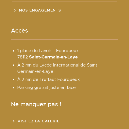
NOS ENGAGEMENTS
Accès
1 place du Lavoir – Fourqueux
Saint-Germain-en-Laye
78112
À 2 mn du Lycée International de Saint-
Germain-en-Laye
À 2 mn de Truffaut Fourqueux
Parking gratuit juste en face
Ne manquez pas !
VISITEZ LA GALERIE