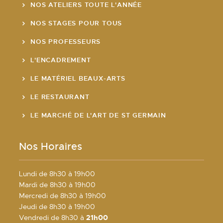
NOS ATELIERS TOUTE L'ANNÉE
NOS STAGES POUR TOUS
NOS PROFESSEURS
L'ENCADREMENT
LE MATÉRIEL BEAUX-ARTS
LE RESTAURANT
LE MARCHÉ DE L'ART DE ST GERMAIN
Nos Horaires
Lundi de 8h30 à 19h00
Mardi de 8h30 à 19h00
Mercredi de 8h30 à 19h00
Jeudi de 8h30 à 19h00
Vendredi de 8h30 à
21h00