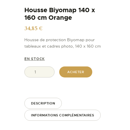
Housse Biyomap 140 x
160 cm Orange
34,85
€
Housse de protection Biyomap pour
tableaux et cadres photo, 140 x 160 cm
EN STOCK
ACHETER
DESCRIPTION
INFORMATIONS COMPLÉMENTAIRES