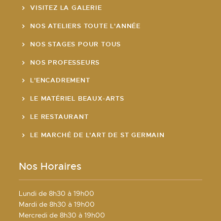
VISITEZ LA GALERIE
NOS ATELIERS TOUTE L'ANNÉE
NOS STAGES POUR TOUS
NOS PROFESSEURS
L'ENCADREMENT
LE MATÉRIEL BEAUX-ARTS
LE RESTAURANT
LE MARCHÉ DE L'ART DE ST GERMAIN
Nos Horaires
Lundi de 8h30 à 19h00
Mardi de 8h30 à 19h00
Mercredi de 8h30 à 19h00