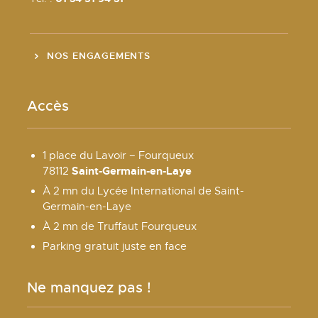
NOS ENGAGEMENTS
Accès
1 place du Lavoir – Fourqueux
Saint-Germain-en-Laye
78112
À 2 mn du Lycée International de Saint-
Germain-en-Laye
À 2 mn de Truffaut Fourqueux
Parking gratuit juste en face
Ne manquez pas !