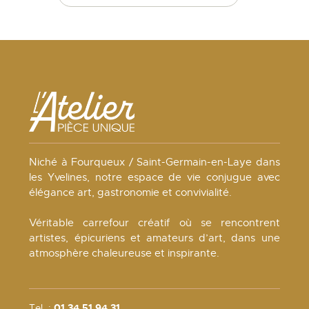
Niché à Fourqueux / Saint-Germain-en-Laye dans
les Yvelines, notre espace de vie conjugue avec
élégance art, gastronomie et convivialité.
Véritable carrefour créatif où se rencontrent
artistes, épicuriens et amateurs d’art, dans une
atmosphère chaleureuse et inspirante.
Tel. :
01 34 51 94 31