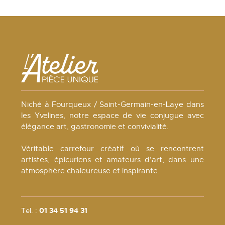
Niché à Fourqueux / Saint-Germain-en-Laye dans
les Yvelines, notre espace de vie conjugue avec
élégance art, gastronomie et convivialité.
Véritable carrefour créatif où se rencontrent
artistes, épicuriens et amateurs d’art, dans une
atmosphère chaleureuse et inspirante.
Tel. :
01 34 51 94 31