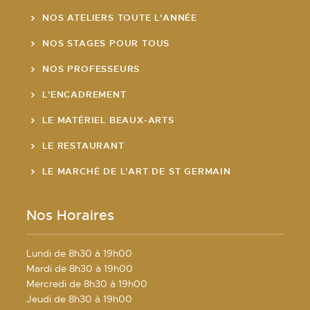
NOS ATELIERS TOUTE L'ANNÉE
NOS STAGES POUR TOUS
NOS PROFESSEURS
L'ENCADREMENT
LE MATÉRIEL BEAUX-ARTS
LE RESTAURANT
LE MARCHÉ DE L'ART DE ST GERMAIN
Nos Horaires
Lundi de 8h30 à 19h00
Mardi de 8h30 à 19h00
Mercredi de 8h30 à 19h00
Jeudi de 8h30 à 19h00