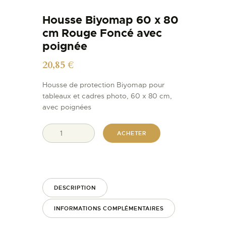
Housse Biyomap 60 x 80
cm Rouge Foncé avec
poignée
20,85
€
Housse de protection Biyomap pour
tableaux et cadres photo, 60 x 80 cm,
avec poignées
ACHETER
DESCRIPTION
INFORMATIONS COMPLÉMENTAIRES