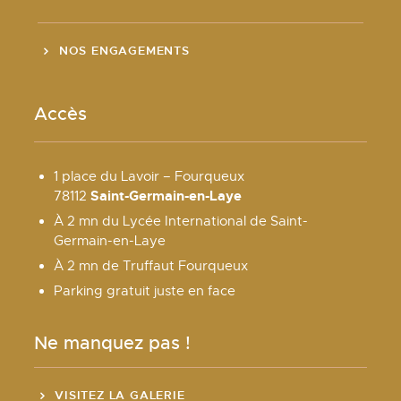
NOS ENGAGEMENTS
Accès
1 place du Lavoir – Fourqueux
Saint-Germain-en-Laye
78112
À 2 mn du Lycée International de Saint-
Germain-en-Laye
À 2 mn de Truffaut Fourqueux
Parking gratuit juste en face
Ne manquez pas !
VISITEZ LA GALERIE