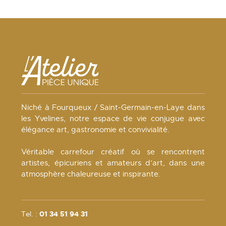
Niché à Fourqueux / Saint-Germain-en-Laye dans
les Yvelines, notre espace de vie conjugue avec
élégance art, gastronomie et convivialité.
Véritable carrefour créatif où se rencontrent
artistes, épicuriens et amateurs d’art, dans une
atmosphère chaleureuse et inspirante.
Tel. :
01 34 51 94 31