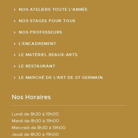
NOS ATELIERS TOUTE L'ANNÉE
NOS STAGES POUR TOUS
NOS PROFESSEURS
L'ENCADREMENT
LE MATÉRIEL BEAUX-ARTS
LE RESTAURANT
LE MARCHÉ DE L'ART DE ST GERMAIN
Nos Horaires
Lundi de 8h30 à 19h00
Mardi de 8h30 à 19h00
Mercredi de 8h30 à 19h00
Jeudi de 8h30 à 19h00