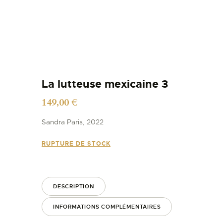
La lutteuse mexicaine 3
149,00
€
Sandra Paris, 2022
RUPTURE DE STOCK
DESCRIPTION
INFORMATIONS COMPLÉMENTAIRES