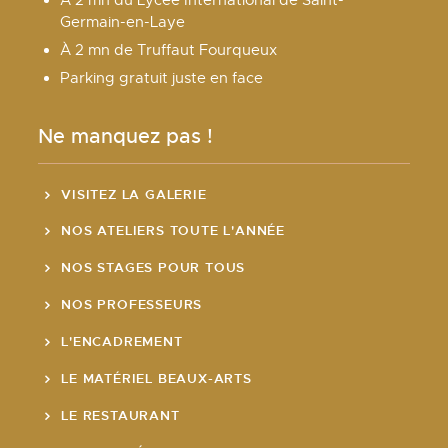
Germain-en-Laye
À 2 mn de Truffaut Fourqueux
Parking gratuit juste en face
Ne manquez pas !
VISITEZ LA GALERIE
NOS ATELIERS TOUTE L'ANNÉE
NOS STAGES POUR TOUS
NOS PROFESSEURS
L'ENCADREMENT
LE MATÉRIEL BEAUX-ARTS
LE RESTAURANT