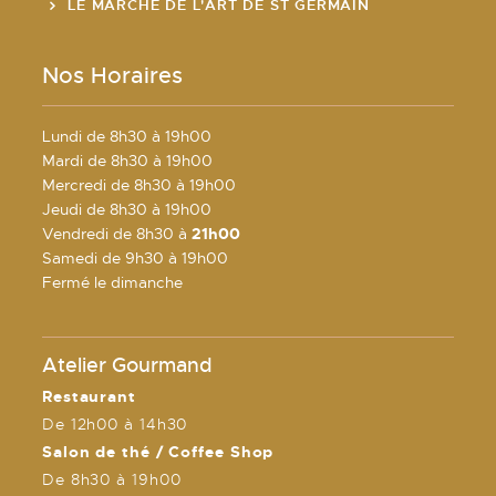
LE MARCHÉ DE L'ART DE ST GERMAIN
Nos Horaires
Lundi de 8h30 à 19h00
Mardi de 8h30 à 19h00
Mercredi de 8h30 à 19h00
Jeudi de 8h30 à 19h00
Vendredi de 8h30 à
21h00
Samedi de 9h30 à 19h00
Fermé le dimanche
Atelier Gourmand
Restaurant
De 12h00 à 14h30
Salon de thé / Coffee Shop
De 8h30 à 19h00