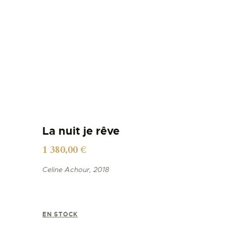
La nuit je rêve
1 380,00
€
Celine Achour, 2018
EN STOCK