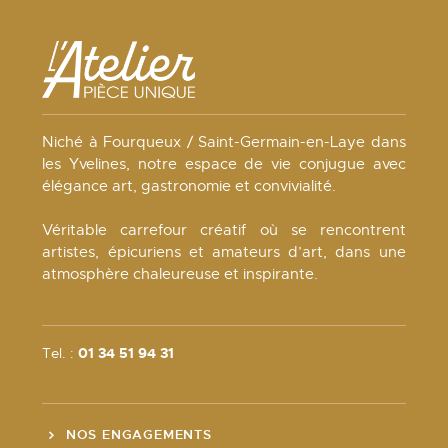
Niché à Fourqueux / Saint-Germain-en-Laye dans
les Yvelines, notre espace de vie conjugue avec
élégance art, gastronomie et convivialité.
Véritable carrefour créatif où se rencontrent
artistes, épicuriens et amateurs d’art, dans une
atmosphère chaleureuse et inspirante.
Tel. :
01 34 51 94 31
NOS ENGAGEMENTS