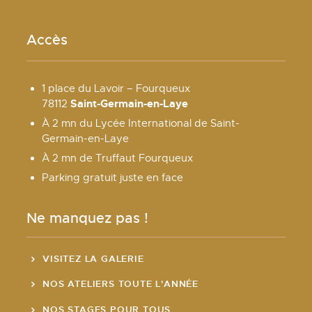
Accès
1 place du Lavoir – Fourqueux
Saint-Germain-en-Laye
78112
À 2 mn du Lycée International de Saint-
Germain-en-Laye
À 2 mn de Truffaut Fourqueux
Parking gratuit juste en face
Ne manquez pas !
VISITEZ LA GALERIE
NOS ATELIERS TOUTE L'ANNÉE
NOS STAGES POUR TOUS