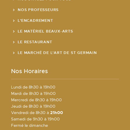
NOS PROFESSEURS
L'ENCADREMENT
LE MATÉRIEL BEAUX-ARTS
LE RESTAURANT
LE MARCHÉ DE L'ART DE ST GERMAIN
Nos Horaires
Lundi de 8h30 à 19h00
Mardi de 8h30 à 19h00
Mercredi de 8h30 à 19h00
Jeudi de 8h30 à 19h00
Vendredi de 8h30 à
21h00
Samedi de 9h30 à 19h00
Fermé le dimanche