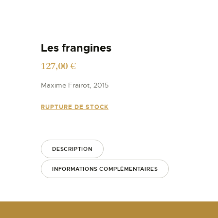
Les frangines
127,00
€
Maxime Frairot, 2015
RUPTURE DE STOCK
DESCRIPTION
INFORMATIONS COMPLÉMENTAIRES