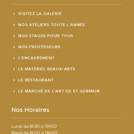
VISITEZ LA GALERIE
NOS ATELIERS TOUTE L'ANNÉE
NOS STAGES POUR TOUS
NOS PROFESSEURS
L'ENCADREMENT
LE MATÉRIEL BEAUX-ARTS
LE RESTAURANT
LE MARCHÉ DE L'ART DE ST GERMAIN
Nos Horaires
Lundi de 8h30 à 19h00
Mardi de 8h30 à 19h00