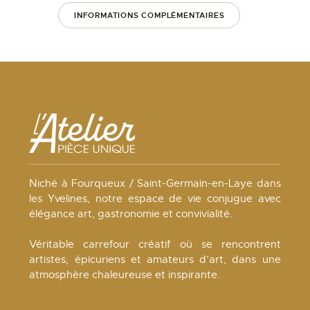
INFORMATIONS COMPLÉMENTAIRES
Niché à Fourqueux / Saint-Germain-en-Laye dans
les Yvelines, notre espace de vie conjugue avec
élégance art, gastronomie et convivialité.
Véritable carrefour créatif où se rencontrent
artistes, épicuriens et amateurs d’art, dans une
atmosphère chaleureuse et inspirante.