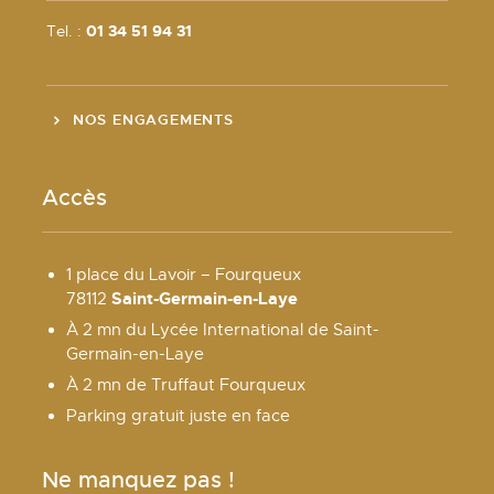
Tel. :
01 34 51 94 31
NOS ENGAGEMENTS
Accès
1 place du Lavoir – Fourqueux
Saint-Germain-en-Laye
78112
À 2 mn du Lycée International de Saint-
Germain-en-Laye
À 2 mn de Truffaut Fourqueux
Parking gratuit juste en face
Ne manquez pas !