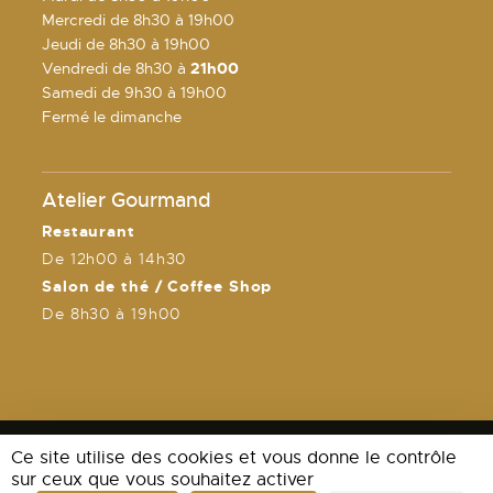
Mercredi de 8h30 à 19h00
Jeudi de 8h30 à 19h00
Vendredi de 8h30 à
21h00
Samedi de 9h30 à 19h00
Fermé le dimanche
Atelier Gourmand
Restaurant
De 12h00 à 14h30
Salon de thé / Coffee Shop
De 8h30 à 19h00
Ce site utilise des cookies et vous donne le contrôle
sur ceux que vous souhaitez activer