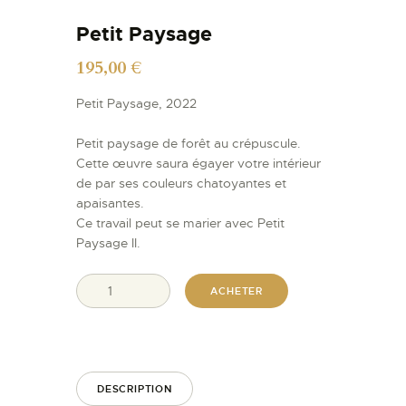
Petit Paysage
195,00
€
Petit Paysage, 2022
Petit paysage de forêt au crépuscule.
Cette œuvre saura égayer votre intérieur
de par ses couleurs chatoyantes et
apaisantes.
Ce travail peut se marier avec Petit
Paysage II.
ACHETER
DESCRIPTION