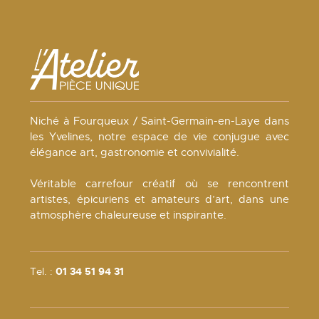
Niché à Fourqueux / Saint-Germain-en-Laye dans
les Yvelines, notre espace de vie conjugue avec
élégance art, gastronomie et convivialité.
Véritable carrefour créatif où se rencontrent
artistes, épicuriens et amateurs d’art, dans une
atmosphère chaleureuse et inspirante.
Tel. :
01 34 51 94 31