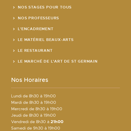
NOS STAGES POUR TOUS
NOS PROFESSEURS
L'ENCADREMENT
LE MATÉRIEL BEAUX-ARTS
LE RESTAURANT
LE MARCHÉ DE L'ART DE ST GERMAIN
Nos Horaires
Lundi de 8h30 à 19h00
Mardi de 8h30 à 19h00
Mercredi de 8h30 à 19h00
Jeudi de 8h30 à 19h00
Vendredi de 8h30 à
21h00
Samedi de 9h30 à 19h00