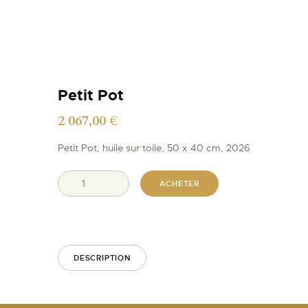
Petit Pot
2 067,00
€
Petit Pot, huile sur toile, 50 x 40 cm, 2026
ACHETER
DESCRIPTION