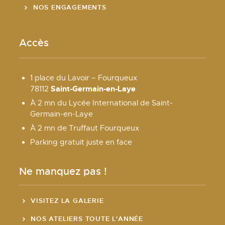
NOS ENGAGEMENTS
Accès
1 place du Lavoir – Fourqueux
Saint-Germain-en-Laye
78112
À 2 mn du Lycée International de Saint-
Germain-en-Laye
À 2 mn de Truffaut Fourqueux
Parking gratuit juste en face
Ne manquez pas !
VISITEZ LA GALERIE
NOS ATELIERS TOUTE L'ANNÉE