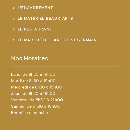
L'ENCADREMENT
LE MATÉRIEL BEAUX-ARTS
LE RESTAURANT
LE MARCHÉ DE L'ART DE ST GERMAIN
Nos Horaires
Lundi de 8h30 à 19h00
Mardi de 8h30 à 19h00
Mercredi de 8h30 à 19h00
Jeudi de 8h30 à 19h00
Vendredi de 8h30 à
21h00
Samedi de 9h30 à 19h00
Fermé le dimanche