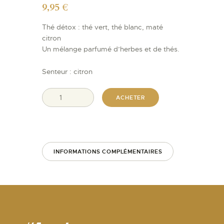
9,95
€
Thé détox : thé vert, thé blanc, maté
citron
Un mélange parfumé d’herbes et de thés.
Senteur : citron
ACHETER
INFORMATIONS COMPLÉMENTAIRES