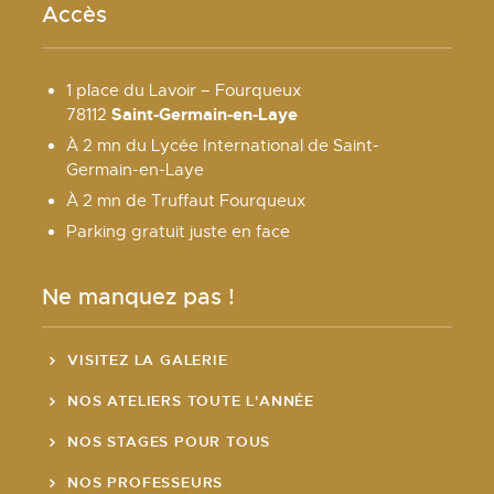
Accès
1 place du Lavoir – Fourqueux
Saint-Germain-en-Laye
78112
À 2 mn du Lycée International de Saint-
Germain-en-Laye
À 2 mn de Truffaut Fourqueux
Parking gratuit juste en face
Ne manquez pas !
VISITEZ LA GALERIE
NOS ATELIERS TOUTE L'ANNÉE
NOS STAGES POUR TOUS
NOS PROFESSEURS