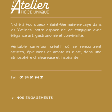
Niché à Fourqueux / Saint-Germain-en-Laye dans
les Yvelines, notre espace de vie conjugue avec
élégance art, gastronomie et convivialité.
Véritable carrefour créatif où se rencontrent
artistes, épicuriens et amateurs d’art, dans une
atmosphère chaleureuse et inspirante.
Tel. :
01 34 51 94 31
NOS ENGAGEMENTS