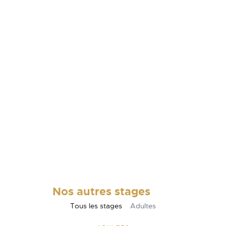
Nos autres stages
Tous les stages
Adultes