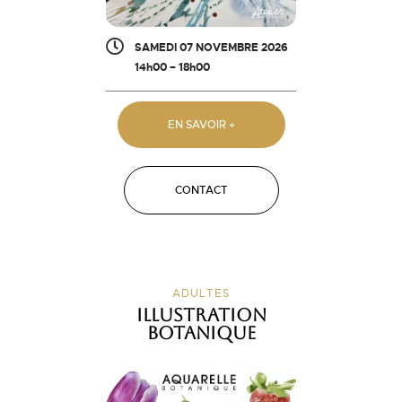
SAMEDI 07 NOVEMBRE 2026
14h00 – 18h00
EN SAVOIR +
CONTACT
ADULTES
Illustration
botanique