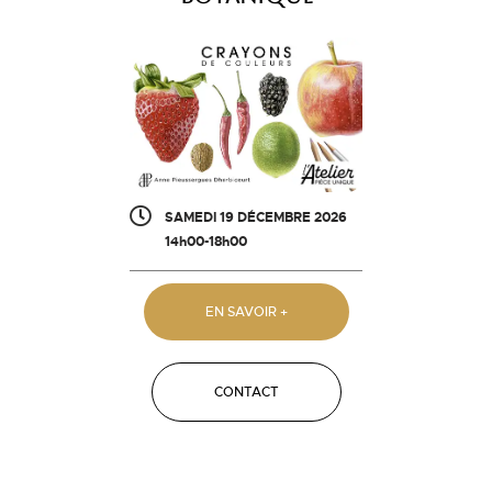
SAMEDI 19 DÉCEMBRE 2026
14h00-18h00
EN SAVOIR +
CONTACT