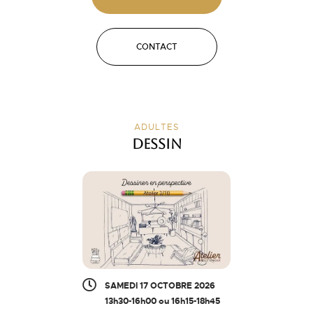
CONTACT
ADULTES
Dessin
SAMEDI 17 OCTOBRE 2026
13h30-16h00 ou 16h15-18h45