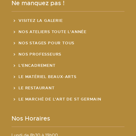
Ne manquez pas !
VISITEZ LA GALERIE
NOS ATELIERS TOUTE L'ANNÉE
NOS STAGES POUR TOUS
NOS PROFESSEURS
L'ENCADREMENT
LE MATÉRIEL BEAUX-ARTS
LE RESTAURANT
LE MARCHÉ DE L'ART DE ST GERMAIN
Nos Horaires
Lundi de 8h30 à 19h00