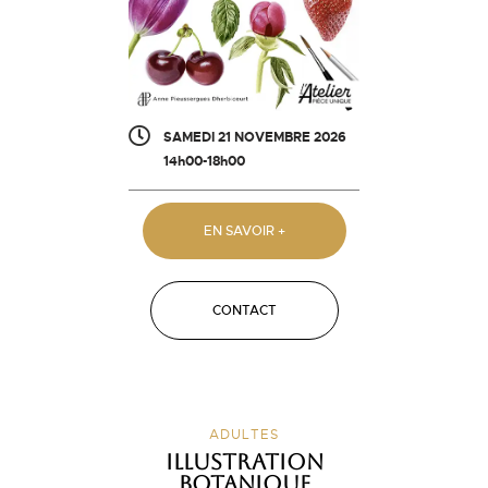
SAMEDI 21 NOVEMBRE 2026
14h00-18h00
EN SAVOIR +
CONTACT
ADULTES
Illustration
botanique