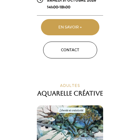
SAMEDI 31 OCTOBRE 2026
14h00-18h00
EN SAVOIR +
CONTACT
ADULTES
Aquarelle créative