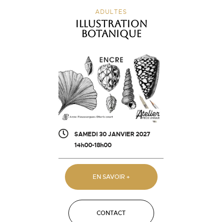
ADULTES
Illustration
botanique
SAMEDI 30 JANVIER 2027
14h00-18h00
EN SAVOIR +
CONTACT