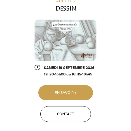
ADULTES
Dessin
SAMEDI 19 SEPTEMBRE 2026
13h30-16h00 ou 16h15-18h45
EN SAVOIR +
CONTACT