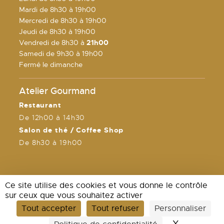
Mardi de 8h30 à 19h00
Mercredi de 8h30 à 19h00
Jeudi de 8h30 à 19h00
Vendredi de 8h30 à
21h00
Samedi de 9h30 à 19h00
Fermé le dimanche
Atelier Gourmand
Restaurant
De 12h00 à 14h30
Salon de thé / Coffee Shop
De 8h30 à 19h00
Ce site utilise des cookies et vous donne le contrôle
sur ceux que vous souhaitez activer
Tout accepter
Tout refuser
Personnaliser
Mentions légales