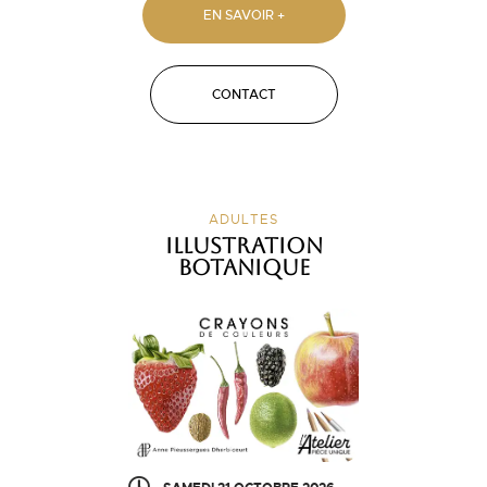
EN SAVOIR +
CONTACT
ADULTES
Illustration
botanique