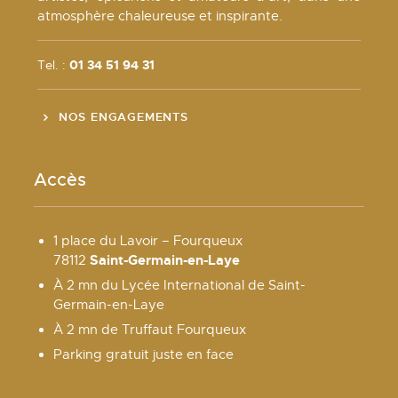
atmosphère chaleureuse et inspirante.
Tel. :
01 34 51 94 31
NOS ENGAGEMENTS
Accès
1 place du Lavoir – Fourqueux
Saint-Germain-en-Laye
78112
À 2 mn du Lycée International de Saint-
Germain-en-Laye
À 2 mn de Truffaut Fourqueux
Parking gratuit juste en face