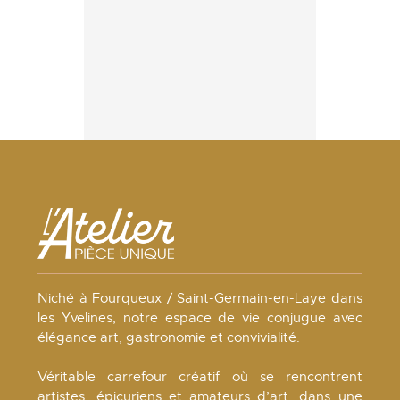
Niché à Fourqueux / Saint-Germain-en-Laye dans
les Yvelines, notre espace de vie conjugue avec
élégance art, gastronomie et convivialité.
Véritable carrefour créatif où se rencontrent
artistes, épicuriens et amateurs d’art, dans une