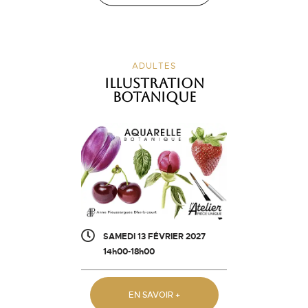
ADULTES
Illustration
botanique
SAMEDI 13 FÉVRIER 2027
14h00-18h00
EN SAVOIR +