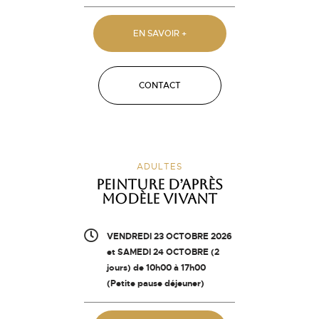
EN SAVOIR +
CONTACT
ADULTES
Peinture d’après
modèle vivant
VENDREDI 23 OCTOBRE 2026
et SAMEDI 24 OCTOBRE (2
jours) de 10h00 à 17h00
(Petite pause déjeuner)