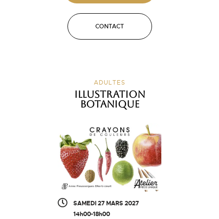
CONTACT
ADULTES
Illustration
botanique
SAMEDI 27 MARS 2027
14h00-18h00