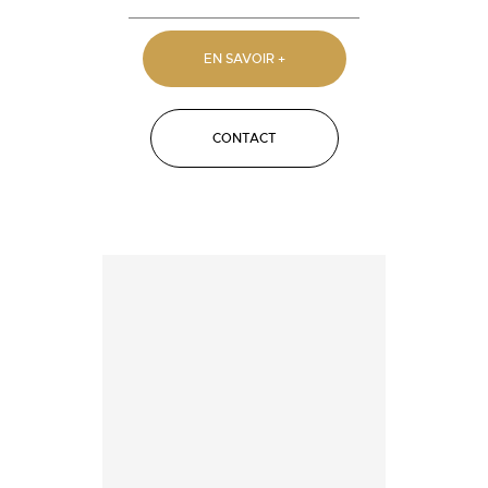
EN SAVOIR +
CONTACT