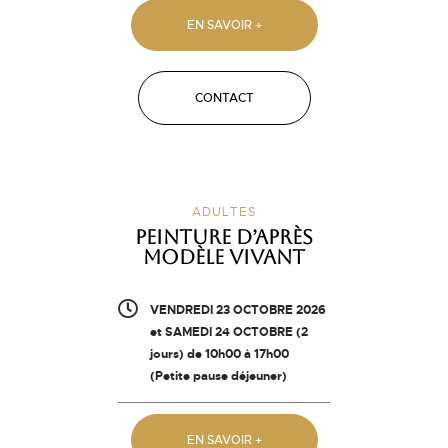
EN SAVOIR +
CONTACT
ADULTES
Peinture d’après
modèle vivant
VENDREDI 23 OCTOBRE 2026
et SAMEDI 24 OCTOBRE (2
jours) de 10h00 à 17h00
(Petite pause déjeuner)
EN SAVOIR +