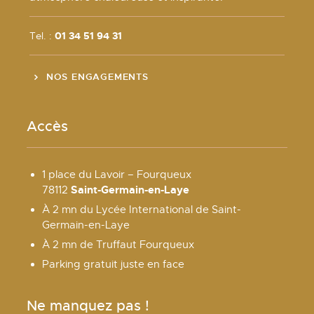
Tel. :
01 34 51 94 31
NOS ENGAGEMENTS
Accès
1 place du Lavoir – Fourqueux
Saint-Germain-en-Laye
78112
À 2 mn du Lycée International de Saint-
Germain-en-Laye
À 2 mn de Truffaut Fourqueux
Parking gratuit juste en face
Ne manquez pas !