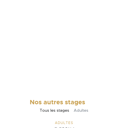
Nos autres stages
Tous les stages
Adultes
ADULTES