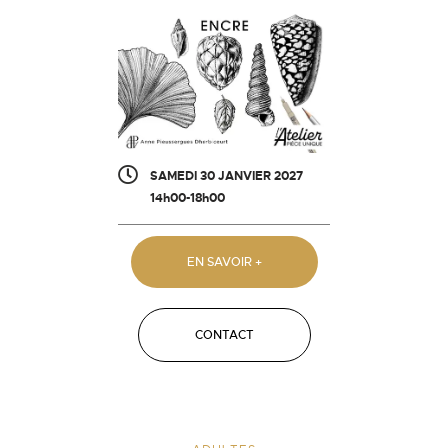
SAMEDI 30 JANVIER 2027
14h00-18h00
EN SAVOIR +
CONTACT