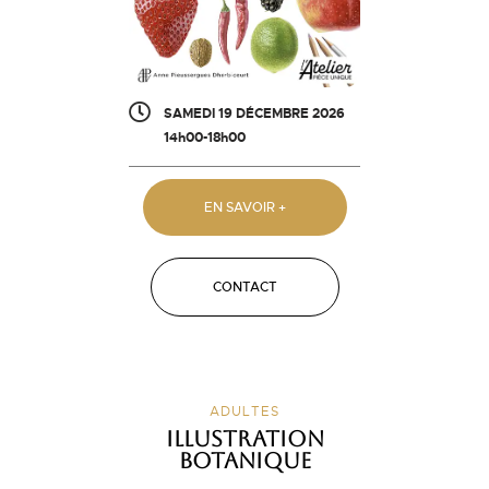
SAMEDI 19 DÉCEMBRE 2026
14h00-18h00
EN SAVOIR +
CONTACT
ADULTES
Illustration
botanique