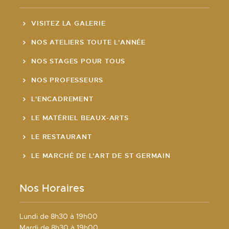
VISITEZ LA GALERIE
NOS ATELIERS TOUTE L'ANNÉE
NOS STAGES POUR TOUS
NOS PROFESSEURS
L'ENCADREMENT
LE MATÉRIEL BEAUX-ARTS
LE RESTAURANT
LE MARCHÉ DE L'ART DE ST GERMAIN
Nos Horaires
Lundi de 8h30 à 19h00
Mardi de 8h30 à 19h00