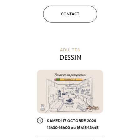
CONTACT
ADULTES
Dessin
SAMEDI 17 OCTOBRE 2026
13h30-16h00 ou 16h15-18h45