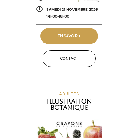
SAMEDI 21 NOVEMBRE 2026
14h00-18h00
EN SAVOIR +
CONTACT
ADULTES
Illustration
botanique