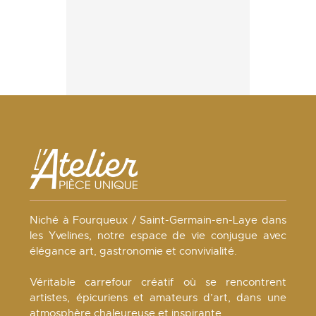
Niché à Fourqueux / Saint-Germain-en-Laye dans
les Yvelines, notre espace de vie conjugue avec
élégance art, gastronomie et convivialité.
Véritable carrefour créatif où se rencontrent
artistes, épicuriens et amateurs d’art, dans une
atmosphère chaleureuse et inspirante.