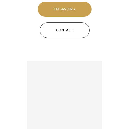
EN SAVOIR +
CONTACT