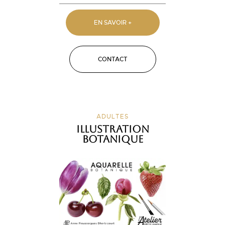
EN SAVOIR +
CONTACT
ADULTES
Illustration
botanique