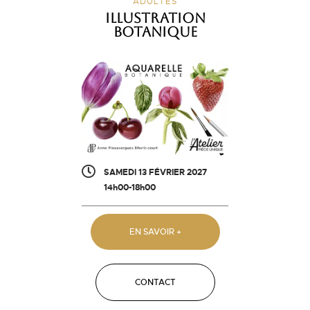
ADULTES
Illustration
botanique
SAMEDI 13 FÉVRIER 2027
14h00-18h00
EN SAVOIR +
CONTACT