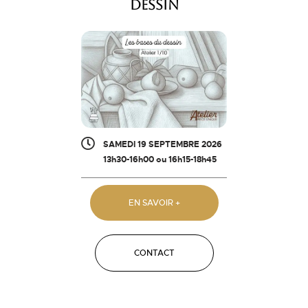
Dessin
SAMEDI 19 SEPTEMBRE 2026
13h30-16h00 ou 16h15-18h45
EN SAVOIR +
CONTACT