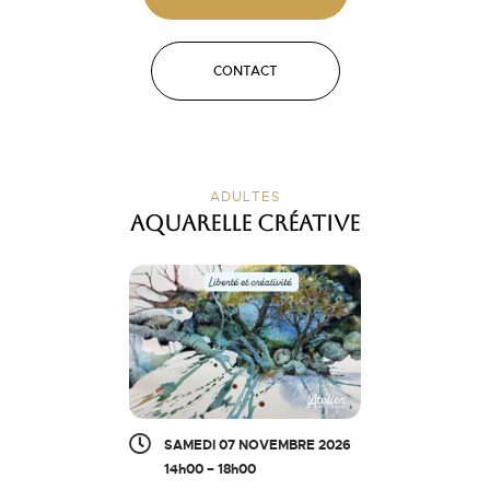
CONTACT
ADULTES
Aquarelle créative
SAMEDI 07 NOVEMBRE 2026
14h00 – 18h00