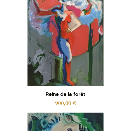
Reine de la forêt
900,00
€