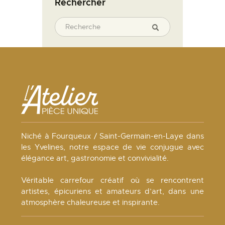
Rechercher
Niché à Fourqueux / Saint-Germain-en-Laye dans
les Yvelines, notre espace de vie conjugue avec
élégance art, gastronomie et convivialité.
Véritable carrefour créatif où se rencontrent
artistes, épicuriens et amateurs d’art, dans une
atmosphère chaleureuse et inspirante.