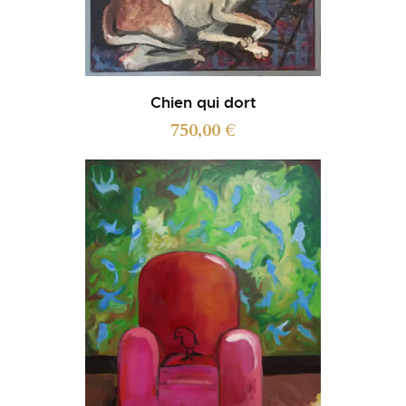
Chien qui dort
750,00
€