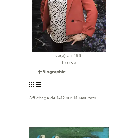
Né(e) en: 1964
France
Biographie
Affichage de 1–12 sur 14 résultats