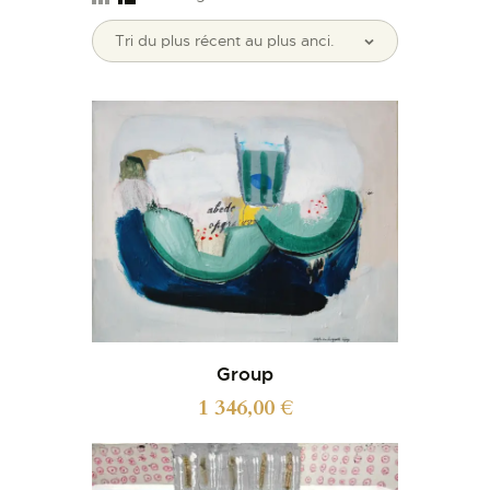
Group
1 346,00
€