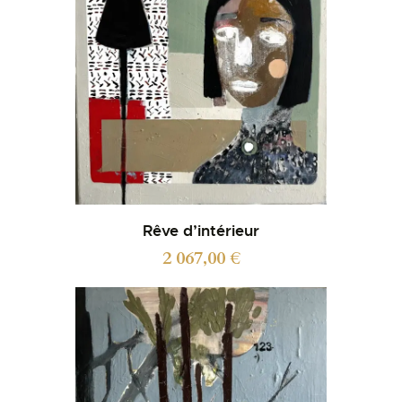
Rêve d’intérieur
2 067,00
€