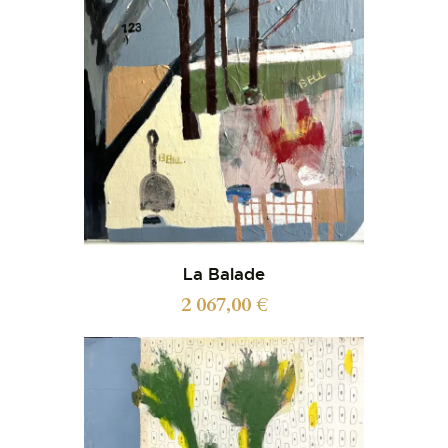
La Balade
2 067,00
€