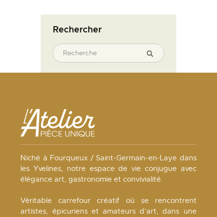
Rechercher
Niché à Fourqueux / Saint-Germain-en-Laye dans
les Yvelines, notre espace de vie conjugue avec
élégance art, gastronomie et convivialité.
Véritable carrefour créatif où se rencontrent
artistes, épicuriens et amateurs d’art, dans une