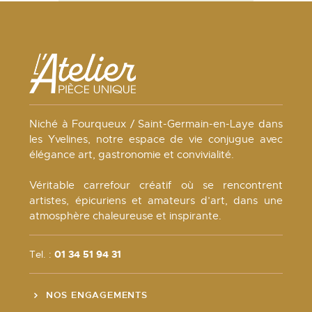
Niché à Fourqueux / Saint-Germain-en-Laye dans
les Yvelines, notre espace de vie conjugue avec
élégance art, gastronomie et convivialité.
Véritable carrefour créatif où se rencontrent
artistes, épicuriens et amateurs d’art, dans une
atmosphère chaleureuse et inspirante.
Tel. :
01 34 51 94 31
NOS ENGAGEMENTS