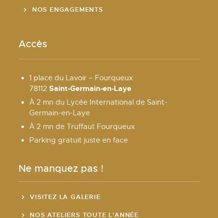
NOS ENGAGEMENTS
Accès
1 place du Lavoir – Fourqueux
Saint-Germain-en-Laye
78112
À 2 mn du Lycée International de Saint-
Germain-en-Laye
À 2 mn de Truffaut Fourqueux
Parking gratuit juste en face
Ne manquez pas !
VISITEZ LA GALERIE
NOS ATELIERS TOUTE L'ANNÉE