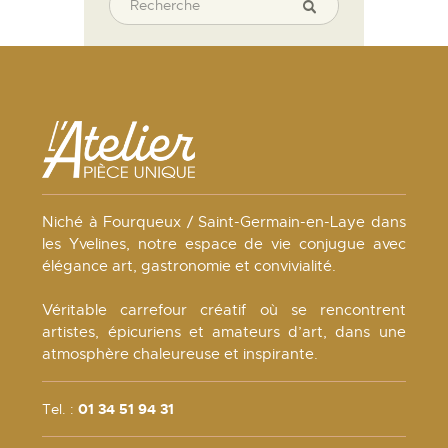
Niché à Fourqueux / Saint-Germain-en-Laye dans
les Yvelines, notre espace de vie conjugue avec
élégance art, gastronomie et convivialité.
Véritable carrefour créatif où se rencontrent
artistes, épicuriens et amateurs d’art, dans une
atmosphère chaleureuse et inspirante.
Tel. :
01 34 51 94 31