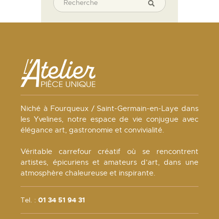
Niché à Fourqueux / Saint-Germain-en-Laye dans
les Yvelines, notre espace de vie conjugue avec
élégance art, gastronomie et convivialité.
Véritable carrefour créatif où se rencontrent
artistes, épicuriens et amateurs d’art, dans une
atmosphère chaleureuse et inspirante.
Tel. :
01 34 51 94 31