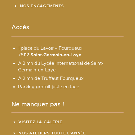
NOS ENGAGEMENTS
Accès
1 place du Lavoir – Fourqueux
Saint-Germain-en-Laye
78112
À 2 mn du Lycée International de Saint-
Germain-en-Laye
À 2 mn de Truffaut Fourqueux
Parking gratuit juste en face
Ne manquez pas !
VISITEZ LA GALERIE
NOS ATELIERS TOUTE L'ANNÉE