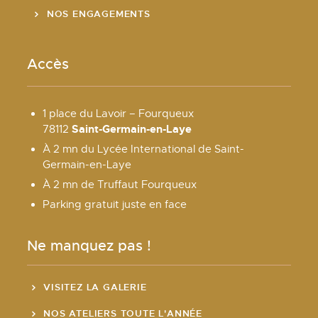
NOS ENGAGEMENTS
Accès
1 place du Lavoir – Fourqueux
Saint-Germain-en-Laye
78112
À 2 mn du Lycée International de Saint-
Germain-en-Laye
À 2 mn de Truffaut Fourqueux
Parking gratuit juste en face
Ne manquez pas !
VISITEZ LA GALERIE
NOS ATELIERS TOUTE L'ANNÉE