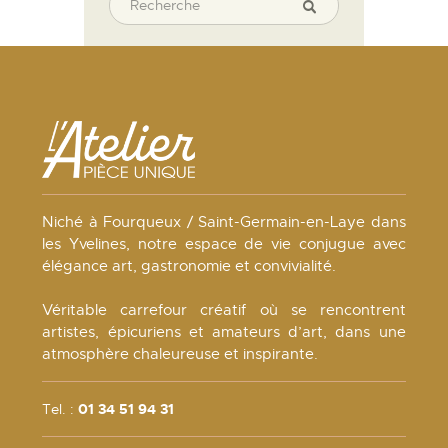
Niché à Fourqueux / Saint-Germain-en-Laye dans
les Yvelines, notre espace de vie conjugue avec
élégance art, gastronomie et convivialité.
Véritable carrefour créatif où se rencontrent
artistes, épicuriens et amateurs d’art, dans une
atmosphère chaleureuse et inspirante.
Tel. :
01 34 51 94 31