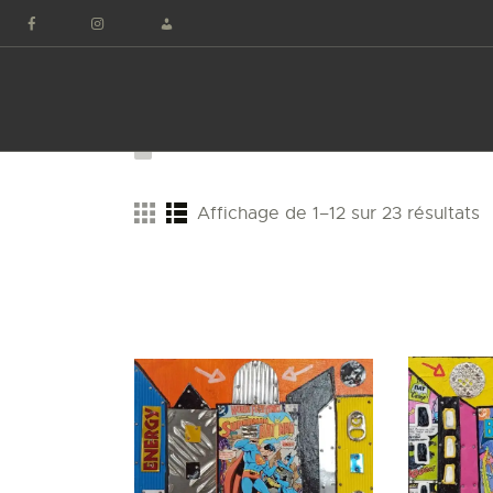
Panneau de gestion des cookies
Affichage de 1–12 sur 23 résultats