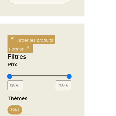
Filtrer les produits
Fermer
Filtres
Prix
Thèmes
TOUS