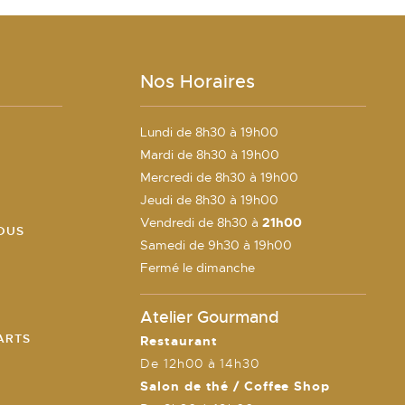
Nos Horaires
Lundi de 8h30 à 19h00
Mardi de 8h30 à 19h00
E
Mercredi de 8h30 à 19h00
Jeudi de 8h30 à 19h00
Vendredi de 8h30 à
21h00
OUS
Samedi de 9h30 à 19h00
Fermé le dimanche
Atelier Gourmand
ARTS
Restaurant
De 12h00 à 14h30
Salon de thé / Coffee Shop