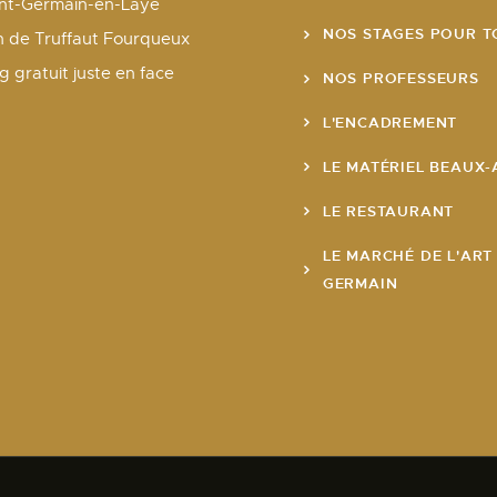
int-Germain-en-Laye
NOS STAGES POUR T
n de Truffaut Fourqueux
g gratuit juste en face
NOS PROFESSEURS
L'ENCADREMENT
LE MATÉRIEL BEAUX-
LE RESTAURANT
LE MARCHÉ DE L'ART
GERMAIN