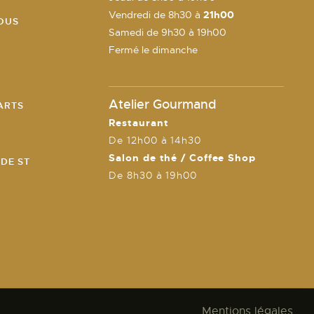
Vendredi de 8h30 à
21h00
OUS
Samedi de 9h30 à 19h00
Fermé le dimanche
Atelier Gourmand
ARTS
Restaurant
De 12h00 à 14h30
Salon de thé / Coffee Shop
 DE ST
De 8h30 à 19h00
Mentions légales