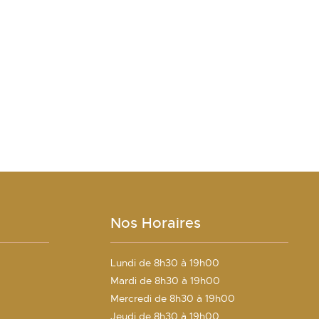
Nos Horaires
Lundi de 8h30 à 19h00
Mardi de 8h30 à 19h00
E
Mercredi de 8h30 à 19h00
Jeudi de 8h30 à 19h00