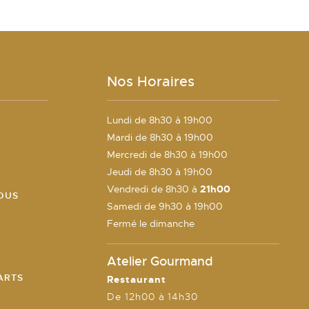
Nos Horaires
Lundi de 8h30 à 19h00
Mardi de 8h30 à 19h00
E
Mercredi de 8h30 à 19h00
Jeudi de 8h30 à 19h00
Vendredi de 8h30 à
21h00
OUS
Samedi de 9h30 à 19h00
Fermé le dimanche
Atelier Gourmand
ARTS
Restaurant
De 12h00 à 14h30