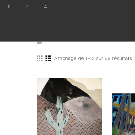
Panneau de gestion des cookies
Affichage de 1–12 sur 58 résultats