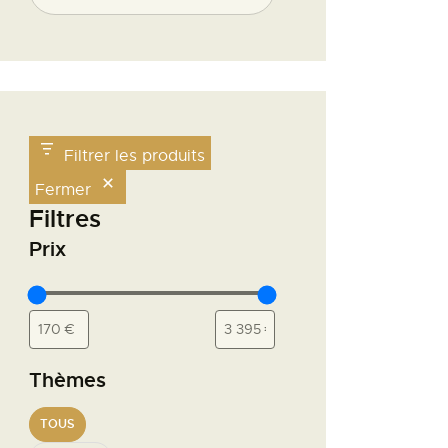
Filtrer les produits
Fermer
Filtres
Prix
Thèmes
TOUS