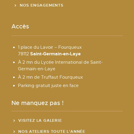
NOS ENGAGEMENTS
Accès
1 place du Lavoir – Fourqueux
Saint-Germain-en-Laye
78112
À 2 mn du Lycée International de Saint-
Germain-en-Laye
À 2 mn de Truffaut Fourqueux
Parking gratuit juste en face
Ne manquez pas !
VISITEZ LA GALERIE
NOS ATELIERS TOUTE L'ANNÉE