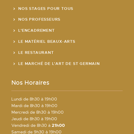
NOS STAGES POUR TOUS
NOS PROFESSEURS
L'ENCADREMENT
LE MATÉRIEL BEAUX-ARTS
LE RESTAURANT
LE MARCHÉ DE L'ART DE ST GERMAIN
Nos Horaires
Lundi de 8h30 à 19h00
Mardi de 8h30 à 19h00
Mercredi de 8h30 à 19h00
Jeudi de 8h30 à 19h00
Vendredi de 8h30 à
21h00
Samedi de 9h30 à 19h00