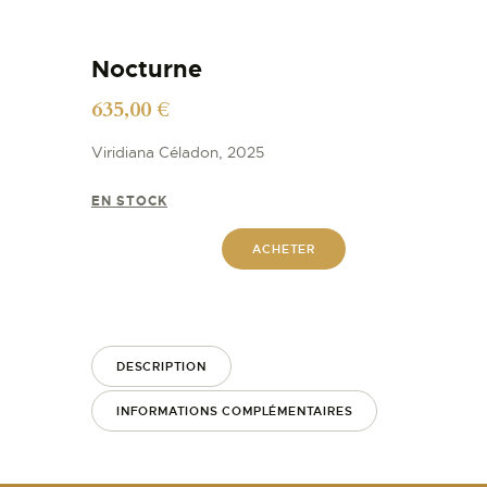
Nocturne
635,00
€
Viridiana Céladon, 2025
EN STOCK
ACHETER
DESCRIPTION
INFORMATIONS COMPLÉMENTAIRES