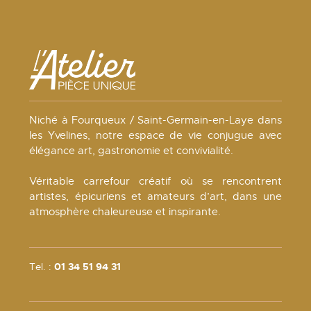
Niché à Fourqueux / Saint-Germain-en-Laye dans
les Yvelines, notre espace de vie conjugue avec
élégance art, gastronomie et convivialité.
Véritable carrefour créatif où se rencontrent
artistes, épicuriens et amateurs d’art, dans une
atmosphère chaleureuse et inspirante.
Tel. :
01 34 51 94 31