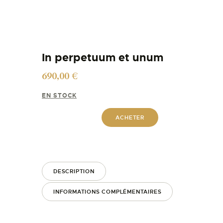
In perpetuum et unum
690,00
€
EN STOCK
ACHETER
DESCRIPTION
INFORMATIONS COMPLÉMENTAIRES