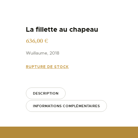
La fillette au chapeau
636,00
€
Wuillaume, 2018
RUPTURE DE STOCK
DESCRIPTION
INFORMATIONS COMPLÉMENTAIRES