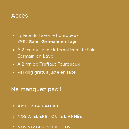
Accès
1 place du Lavoir – Fourqueux
Saint-Germain-en-Laye
78112
À 2 mn du Lycée International de Saint-
Germain-en-Laye
À 2 mn de Truffaut Fourqueux
Parking gratuit juste en face
Ne manquez pas !
VISITEZ LA GALERIE
NOS ATELIERS TOUTE L'ANNÉE
NOS STAGES POUR TOUS