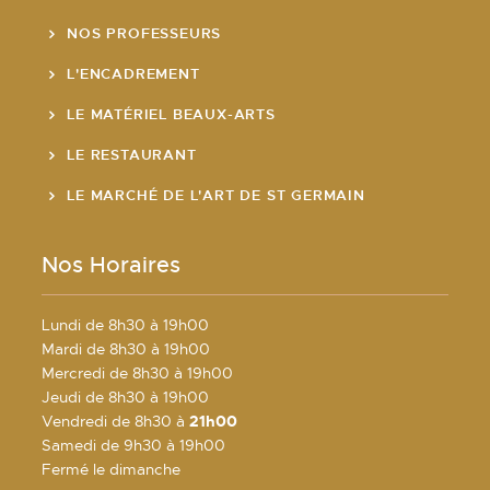
NOS PROFESSEURS
L'ENCADREMENT
LE MATÉRIEL BEAUX-ARTS
LE RESTAURANT
LE MARCHÉ DE L'ART DE ST GERMAIN
Nos Horaires
Lundi de 8h30 à 19h00
Mardi de 8h30 à 19h00
Mercredi de 8h30 à 19h00
Jeudi de 8h30 à 19h00
Vendredi de 8h30 à
21h00
Samedi de 9h30 à 19h00
Fermé le dimanche