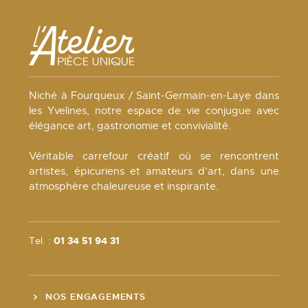
Niché à Fourqueux / Saint-Germain-en-Laye dans
les Yvelines, notre espace de vie conjugue avec
élégance art, gastronomie et convivialité.
Véritable carrefour créatif où se rencontrent
artistes, épicuriens et amateurs d’art, dans une
atmosphère chaleureuse et inspirante.
Tel. :
01 34 51 94 31
NOS ENGAGEMENTS