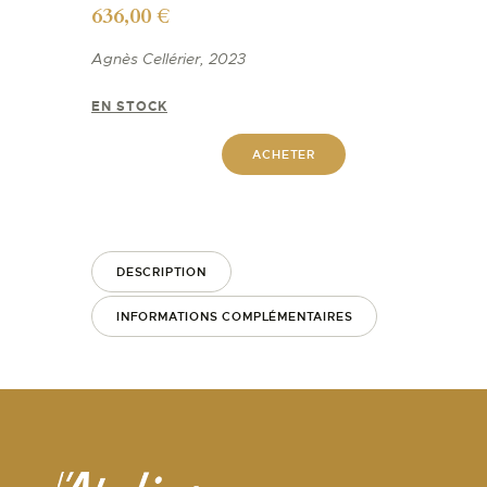
636,00
€
Agnès Cellérier, 2023
EN STOCK
ACHETER
DESCRIPTION
INFORMATIONS COMPLÉMENTAIRES