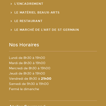
L'ENCADREMENT
LE MATÉRIEL BEAUX-ARTS
LE RESTAURANT
LE MARCHÉ DE L'ART DE ST GERMAIN
Nos Horaires
Lundi de 8h30 à 19h00
Mardi de 8h30 à 19h00
Mercredi de 8h30 à 19h00
Jeudi de 8h30 à 19h00
Vendredi de 8h30 à
21h00
Samedi de 9h30 à 19h00
Fermé le dimanche