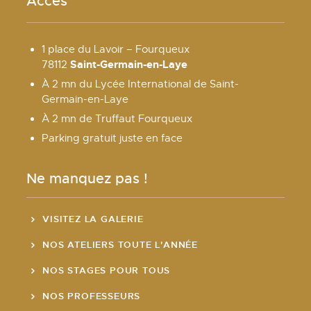
Accès
1 place du Lavoir – Fourqueux
Saint-Germain-en-Laye
78112
À 2 mn du Lycée International de Saint-
Germain-en-Laye
À 2 mn de Truffaut Fourqueux
Parking gratuit juste en face
Ne manquez pas !
VISITEZ LA GALERIE
NOS ATELIERS TOUTE L'ANNÉE
NOS STAGES POUR TOUS
NOS PROFESSEURS