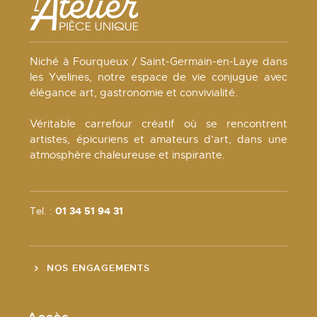
Niché à Fourqueux / Saint-Germain-en-Laye dans
les Yvelines, notre espace de vie conjugue avec
élégance art, gastronomie et convivialité.
Véritable carrefour créatif où se rencontrent
artistes, épicuriens et amateurs d’art, dans une
atmosphère chaleureuse et inspirante.
Tel. :
01 34 51 94 31
NOS ENGAGEMENTS