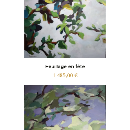
Feuillage en fête
1 485,00
€