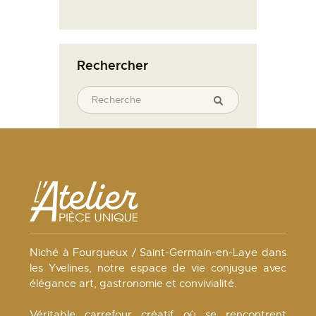
Rechercher
Niché à Fourqueux / Saint-Germain-en-Laye dans
les Yvelines, notre espace de vie conjugue avec
élégance art, gastronomie et convivialité.
Véritable carrefour créatif où se rencontrent