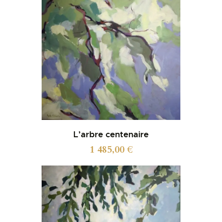
L’arbre centenaire
1 485,00
€