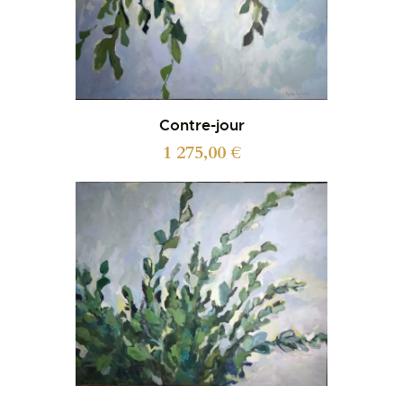
Contre-jour
1 275,00
€