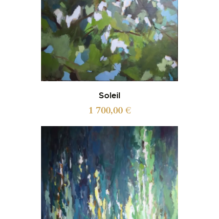
Soleil
1 700,00
€