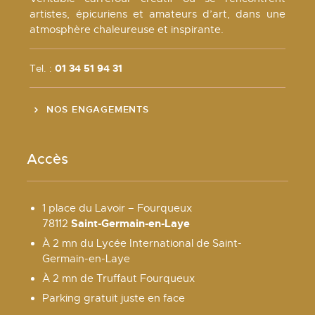
artistes, épicuriens et amateurs d’art, dans une
atmosphère chaleureuse et inspirante.
Tel. :
01 34 51 94 31
NOS ENGAGEMENTS
Accès
1 place du Lavoir – Fourqueux
Saint-Germain-en-Laye
78112
À 2 mn du Lycée International de Saint-
Germain-en-Laye
À 2 mn de Truffaut Fourqueux
Parking gratuit juste en face