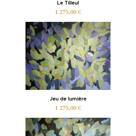
Le Tilleul
1 275,00
€
Jeu de lumière
1 275,00
€