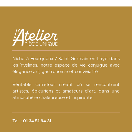
Niché à Fourqueux / Saint-Germain-en-Laye dans
les Yvelines, notre espace de vie conjugue avec
élégance art, gastronomie et convivialité.
Véritable carrefour créatif où se rencontrent
artistes, épicuriens et amateurs d’art, dans une
atmosphère chaleureuse et inspirante.
Tel. :
01 34 51 94 31