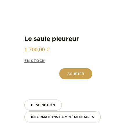
Le saule pleureur
1 700,00
€
EN STOCK
ACHETER
DESCRIPTION
INFORMATIONS COMPLÉMENTAIRES