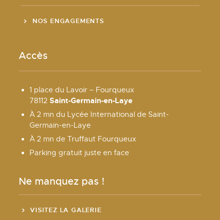
NOS ENGAGEMENTS
Accès
1 place du Lavoir – Fourqueux
Saint-Germain-en-Laye
78112
À 2 mn du Lycée International de Saint-
Germain-en-Laye
À 2 mn de Truffaut Fourqueux
Parking gratuit juste en face
Ne manquez pas !
VISITEZ LA GALERIE