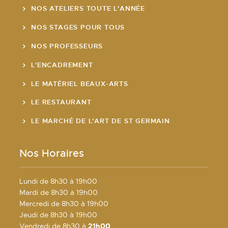
NOS ATELIERS TOUTE L'ANNÉE
NOS STAGES POUR TOUS
NOS PROFESSEURS
L'ENCADREMENT
LE MATÉRIEL BEAUX-ARTS
LE RESTAURANT
LE MARCHÉ DE L'ART DE ST GERMAIN
Nos Horaires
Lundi de 8h30 à 19h00
Mardi de 8h30 à 19h00
Mercredi de 8h30 à 19h00
Jeudi de 8h30 à 19h00
Vendredi de 8h30 à
21h00