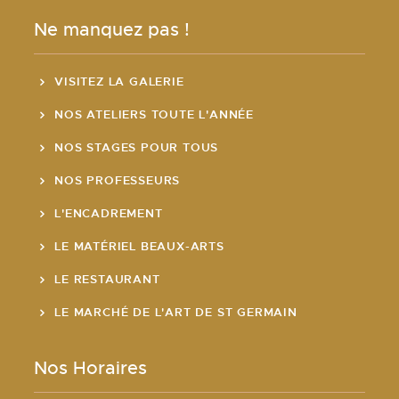
Ne manquez pas !
VISITEZ LA GALERIE
NOS ATELIERS TOUTE L'ANNÉE
NOS STAGES POUR TOUS
NOS PROFESSEURS
L'ENCADREMENT
LE MATÉRIEL BEAUX-ARTS
LE RESTAURANT
LE MARCHÉ DE L'ART DE ST GERMAIN
Nos Horaires