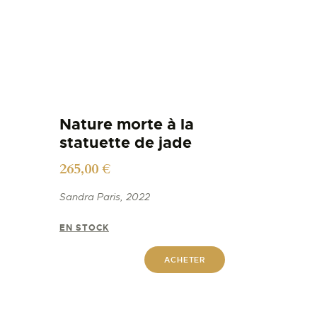
Nature morte à la
statuette de jade
265,00
€
Sandra Paris, 2022
EN STOCK
ACHETER