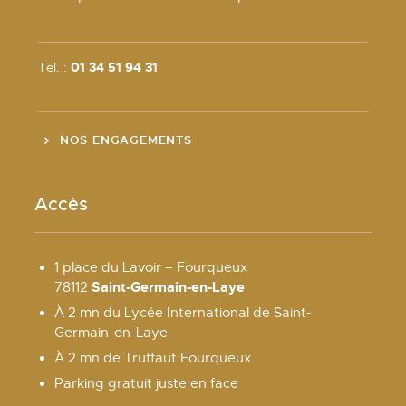
Tel. :
01 34 51 94 31
NOS ENGAGEMENTS
Accès
1 place du Lavoir – Fourqueux
Saint-Germain-en-Laye
78112
À 2 mn du Lycée International de Saint-
Germain-en-Laye
À 2 mn de Truffaut Fourqueux
Parking gratuit juste en face