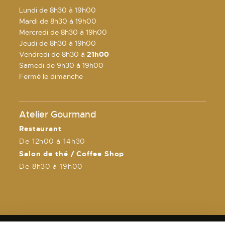
Lundi de 8h30 à 19h00
Mardi de 8h30 à 19h00
Mercredi de 8h30 à 19h00
Jeudi de 8h30 à 19h00
Vendredi de 8h30 à
21h00
Samedi de 9h30 à 19h00
Fermé le dimanche
Atelier Gourmand
Restaurant
De 12h00 à 14h30
Salon de thé / Coffee Shop
De 8h30 à 19h00