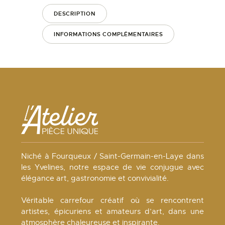
DESCRIPTION
INFORMATIONS COMPLÉMENTAIRES
Niché à Fourqueux / Saint-Germain-en-Laye dans
les Yvelines, notre espace de vie conjugue avec
élégance art, gastronomie et convivialité.
Véritable carrefour créatif où se rencontrent
artistes, épicuriens et amateurs d’art, dans une
atmosphère chaleureuse et inspirante.