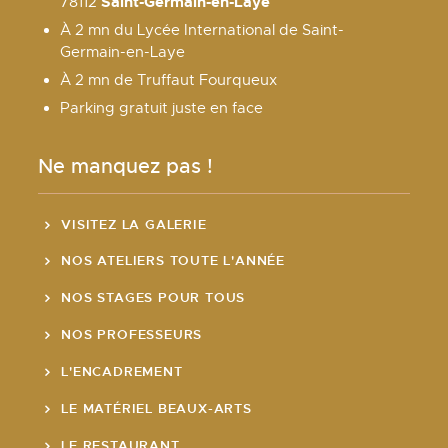
Saint-Germain-en-Laye
78112
À 2 mn du Lycée International de Saint-
Germain-en-Laye
À 2 mn de Truffaut Fourqueux
Parking gratuit juste en face
Ne manquez pas !
VISITEZ LA GALERIE
NOS ATELIERS TOUTE L'ANNÉE
NOS STAGES POUR TOUS
NOS PROFESSEURS
L'ENCADREMENT
LE MATÉRIEL BEAUX-ARTS
LE RESTAURANT