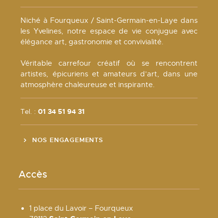
Niché à Fourqueux / Saint-Germain-en-Laye dans
les Yvelines, notre espace de vie conjugue avec
élégance art, gastronomie et convivialité.
Véritable carrefour créatif où se rencontrent
artistes, épicuriens et amateurs d’art, dans une
atmosphère chaleureuse et inspirante.
Tel. :
01 34 51 94 31
NOS ENGAGEMENTS
Accès
1 place du Lavoir – Fourqueux