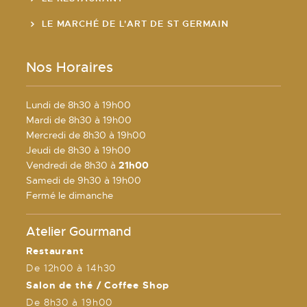
LE MARCHÉ DE L'ART DE ST GERMAIN
Nos Horaires
Lundi de 8h30 à 19h00
Mardi de 8h30 à 19h00
Mercredi de 8h30 à 19h00
Jeudi de 8h30 à 19h00
Vendredi de 8h30 à
21h00
Samedi de 9h30 à 19h00
Fermé le dimanche
Atelier Gourmand
Restaurant
De 12h00 à 14h30
Salon de thé / Coffee Shop
De 8h30 à 19h00