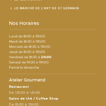
LE MARCHÉ DE L'ART DE ST GERMAIN
Nos Horaires
Lundi de 8h30 à 19h00
Mardi de 8h30 à 19h00
Mercredi de 8h30 à 19h00
Jeudi de 8h30 à 19h00
Vendredi de 8h30 à
21h00
Samedi de 9h30 à 19h00
Fermé le dimanche
Atelier Gourmand
Restaurant
De 12h00 à 14h30
Salon de thé / Coffee Shop
De 8h30 à 19h00