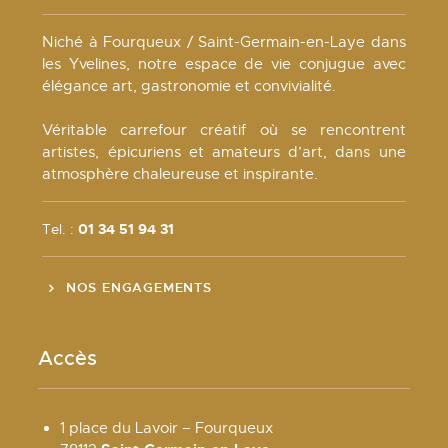
Niché à Fourqueux / Saint-Germain-en-Laye dans
les Yvelines, notre espace de vie conjugue avec
élégance art, gastronomie et convivialité.
Véritable carrefour créatif où se rencontrent
artistes, épicuriens et amateurs d’art, dans une
atmosphère chaleureuse et inspirante.
Tel. :
01 34 51 94 31
NOS ENGAGEMENTS
Accès
1 place du Lavoir – Fourqueux