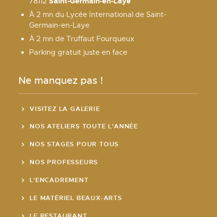
Saint-Germain-en-Laye
78112
À 2 mn du Lycée International de Saint-
Germain-en-Laye
À 2 mn de Truffaut Fourqueux
Parking gratuit juste en face
Ne manquez pas !
VISITEZ LA GALERIE
NOS ATELIERS TOUTE L'ANNÉE
NOS STAGES POUR TOUS
NOS PROFESSEURS
L'ENCADREMENT
LE MATÉRIEL BEAUX-ARTS
LE RESTAURANT