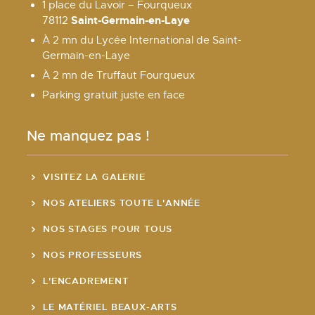
1 place du Lavoir – Fourqueux
Saint-Germain-en-Laye
78112
À 2 mn du Lycée International de Saint-
Germain-en-Laye
À 2 mn de Truffaut Fourqueux
Parking gratuit juste en face
Ne manquez pas !
VISITEZ LA GALERIE
NOS ATELIERS TOUTE L'ANNÉE
NOS STAGES POUR TOUS
NOS PROFESSEURS
L'ENCADREMENT
LE MATÉRIEL BEAUX-ARTS