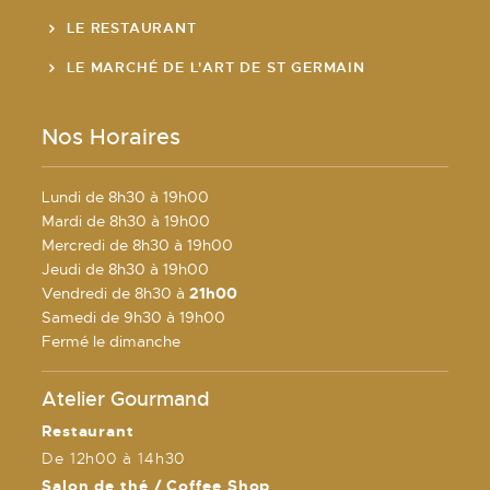
LE RESTAURANT
LE MARCHÉ DE L'ART DE ST GERMAIN
Nos Horaires
Lundi de 8h30 à 19h00
Mardi de 8h30 à 19h00
Mercredi de 8h30 à 19h00
Jeudi de 8h30 à 19h00
Vendredi de 8h30 à
21h00
Samedi de 9h30 à 19h00
Fermé le dimanche
Atelier Gourmand
Restaurant
De 12h00 à 14h30
Salon de thé / Coffee Shop