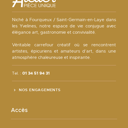
Niché à Fourqueux / Saint-Germain-en-Laye dans
les Yvelines, notre espace de vie conjugue avec
élégance art, gastronomie et convivialité.
Véritable carrefour créatif où se rencontrent
artistes, épicuriens et amateurs d’art, dans une
atmosphère chaleureuse et inspirante.
Tel. :
01 34 51 94 31
NOS ENGAGEMENTS
Accès