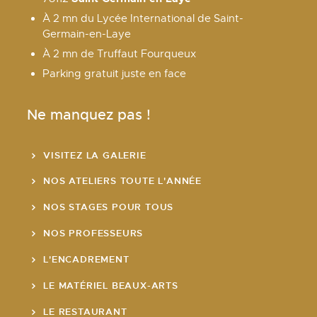
À 2 mn du Lycée International de Saint-
Germain-en-Laye
À 2 mn de Truffaut Fourqueux
Parking gratuit juste en face
Ne manquez pas !
VISITEZ LA GALERIE
NOS ATELIERS TOUTE L'ANNÉE
NOS STAGES POUR TOUS
NOS PROFESSEURS
L'ENCADREMENT
LE MATÉRIEL BEAUX-ARTS
LE RESTAURANT