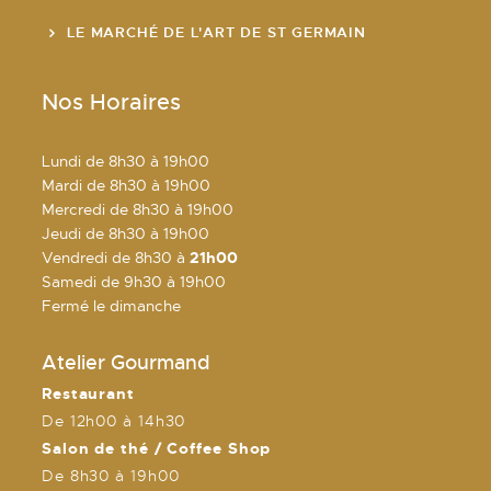
LE MARCHÉ DE L'ART DE ST GERMAIN
Nos Horaires
Lundi de 8h30 à 19h00
Mardi de 8h30 à 19h00
Mercredi de 8h30 à 19h00
Jeudi de 8h30 à 19h00
Vendredi de 8h30 à
21h00
Samedi de 9h30 à 19h00
Fermé le dimanche
Atelier Gourmand
Restaurant
De 12h00 à 14h30
Salon de thé / Coffee Shop
De 8h30 à 19h00