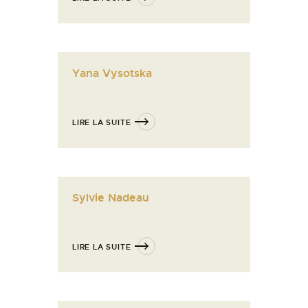
Yana Vysotska
LIRE LA SUITE
Sylvie Nadeau
LIRE LA SUITE