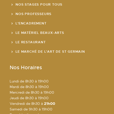
NOS STAGES POUR TOUS
NOS PROFESSEURS
L'ENCADREMENT
LE MATÉRIEL BEAUX-ARTS
LE RESTAURANT
LE MARCHÉ DE L'ART DE ST GERMAIN
Nos Horaires
Lundi de 8h30 à 19h00
Mardi de 8h30 à 19h00
Mercredi de 8h30 à 19h00
Jeudi de 8h30 à 19h00
Vendredi de 8h30 à
21h00
Samedi de 9h30 à 19h00