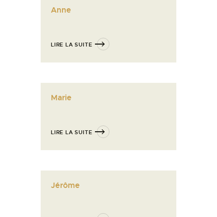
Anne
LIRE LA SUITE
Marie
LIRE LA SUITE
Jérôme