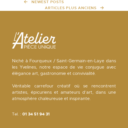
NEWEST POSTS
ARTICLES PLUS ANCIENS
Niché à Fourqueux / Saint-Germain-en-Laye dans
les Yvelines, notre espace de vie conjugue avec
élégance art, gastronomie et convivialité.
Véritable carrefour créatif où se rencontrent
artistes, épicuriens et amateurs d’art, dans une
atmosphère chaleureuse et inspirante.
Tel. :
01 34 51 94 31