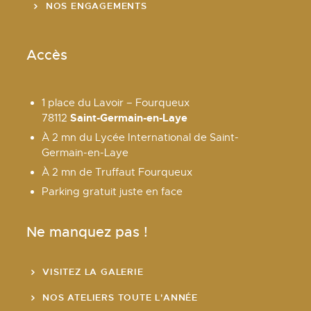
NOS ENGAGEMENTS
Accès
1 place du Lavoir – Fourqueux
Saint-Germain-en-Laye
78112
À 2 mn du Lycée International de Saint-
Germain-en-Laye
À 2 mn de Truffaut Fourqueux
Parking gratuit juste en face
Ne manquez pas !
VISITEZ LA GALERIE
NOS ATELIERS TOUTE L'ANNÉE