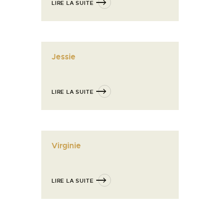
LIRE LA SUITE
Jessie
LIRE LA SUITE
Virginie
LIRE LA SUITE