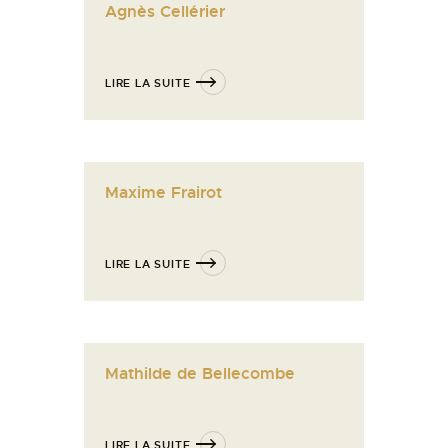
Agnès Cellérier
LIRE LA SUITE
Maxime Frairot
LIRE LA SUITE
Mathilde de Bellecombe
LIRE LA SUITE